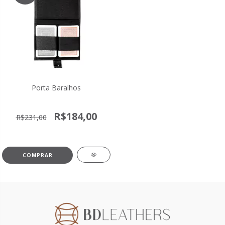
Porta Baralhos
R$184,00
R$231,00
COMPRAR