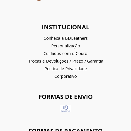
INSTITUCIONAL
Conheça a BDLeathers
Personalização
Cuidados com o Couro
Trocas e Devoluções / Prazo / Garantia
Política de Privacidade
Corporativo
FORMAS DE ENVIO
FORMAS DE PAGAMENTO