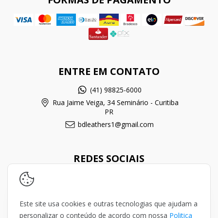
ENTRE EM CONTATO
(41) 98825-6000
Rua Jaime Veiga, 34 Seminário - Curitiba
PR
bdleathers1@gmail.com
REDES SOCIAIS
Este site usa cookies e outras tecnologias que ajudam a
personalizar o conteúdo de acordo com nossa
Politica