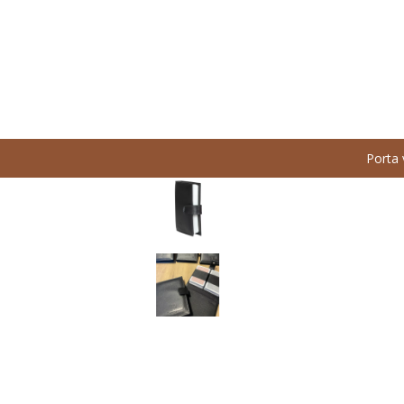
Porta 