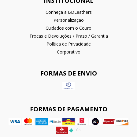
INSTITUCIONAL
Conheça a BDLeathers
Personalização
Cuidados com o Couro
Trocas e Devoluções / Prazo / Garantia
Política de Privacidade
Corporativo
FORMAS DE ENVIO
FORMAS DE PAGAMENTO